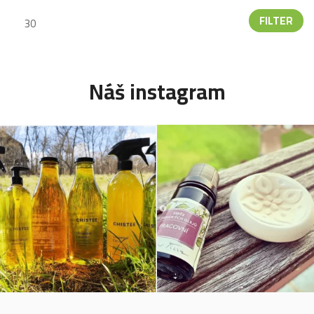
FILTER
Náš instagram