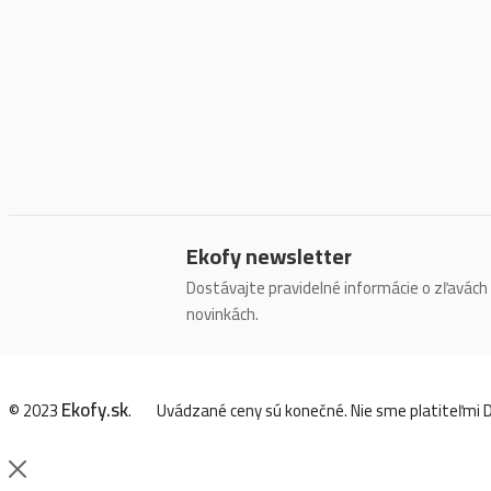
Ekofy newsletter
Dostávajte pravidelné informácie o zľavách
novinkách.
Ekofy.sk
© 2023
.
Uvádzané ceny sú konečné. Nie sme platiteľmi 