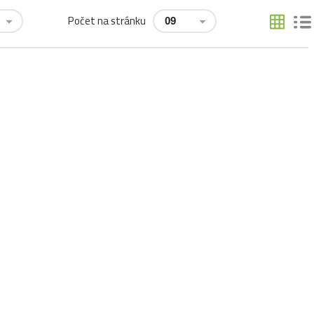
Počet na stránku