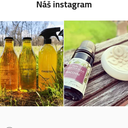
Náš instagram