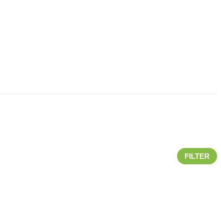
FILTER