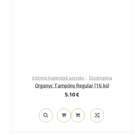
Intímne hygienické potreby
Ekodrogéria
Organyc Tampóny Regular (16 ks)
5.10
€