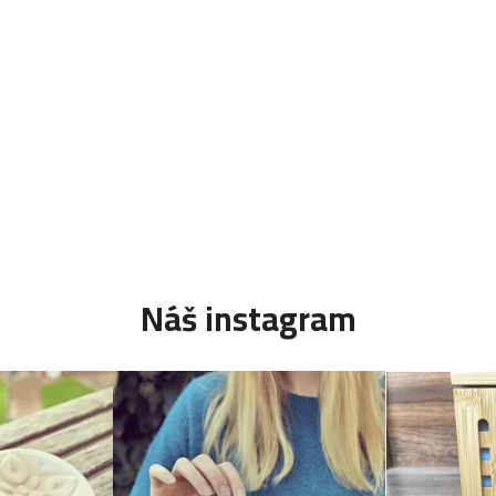
Náš instagram