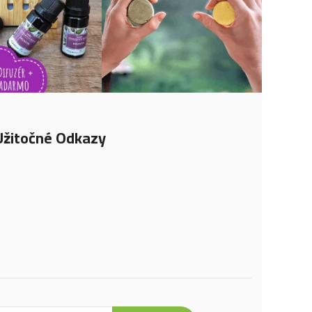
Užitočné Odkazy