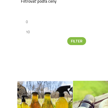
Filtrovať podľa ceny
FILTER