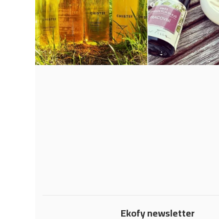
Ekofy newsletter