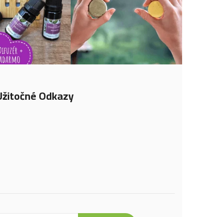
Užitočné Odkazy