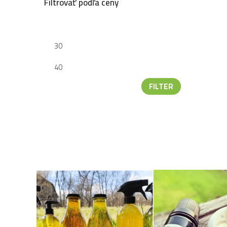
Filtrovať podľa ceny
FILTER