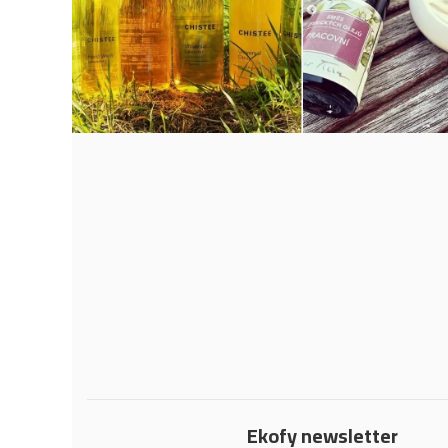
Ekofy newsletter