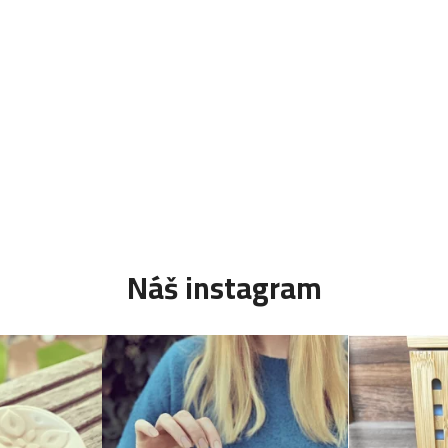
Náš instagram