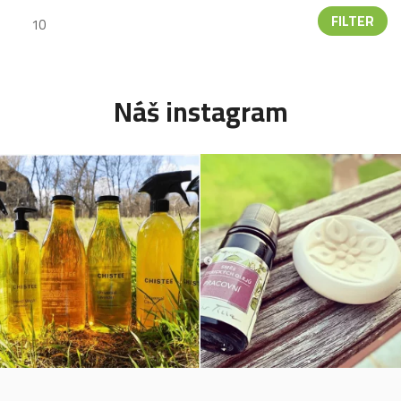
FILTER
Náš instagram