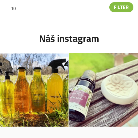
FILTER
Náš instagram