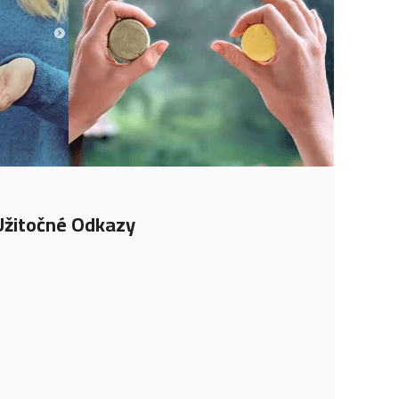
Užitočné Odkazy