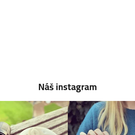
Náš instagram