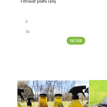
Filtrovať podľa ceny
FILTER