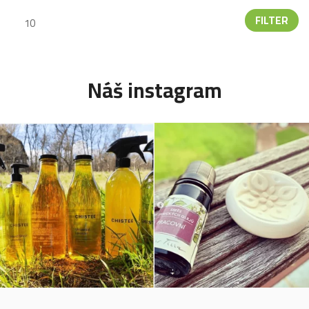
FILTER
Náš instagram