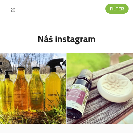
FILTER
Náš instagram