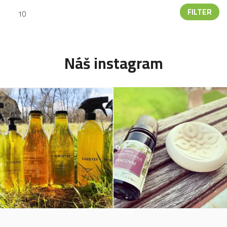
FILTER
Náš instagram