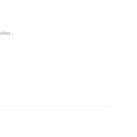
zľavy