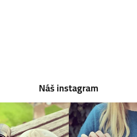
Náš instagram