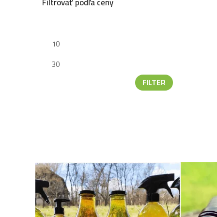
Filtrovať podľa ceny
FILTER