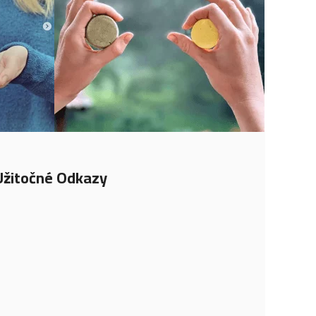
Užitočné Odkazy