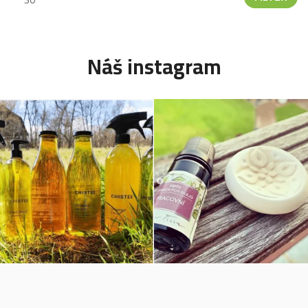
Náš instagram