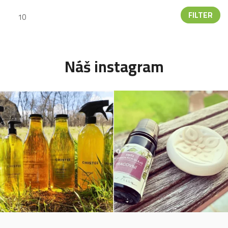
FILTER
Náš instagram