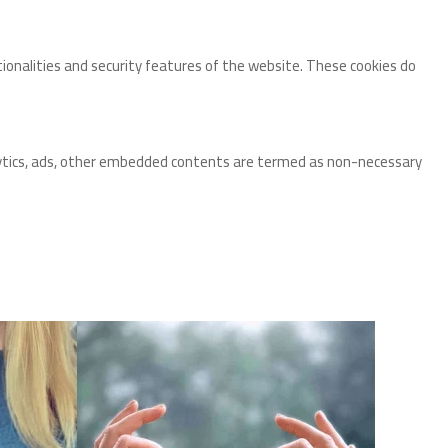
tionalities and security features of the website. These cookies do
analytics, ads, other embedded contents are termed as non-necessary