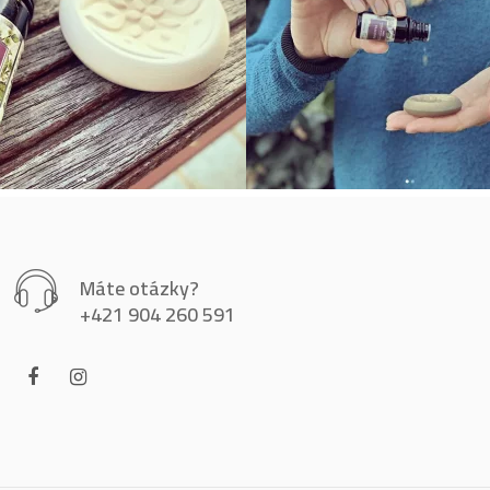
Máte otázky?
+421 904 260 591