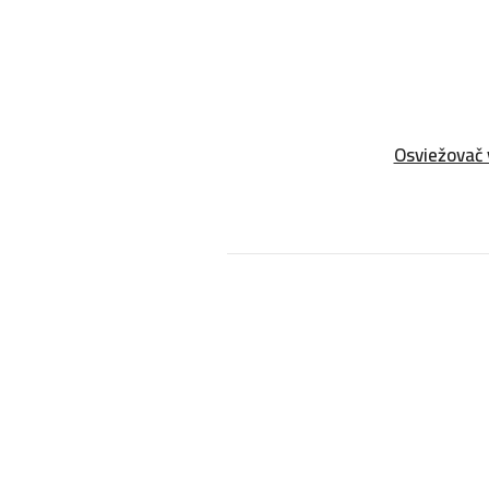
Osviežovač 