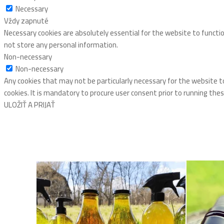
Necessary
Vždy zapnuté
Necessary cookies are absolutely essential for the website to functio
not store any personal information.
Non-necessary
Non-necessary
Any cookies that may not be particularly necessary for the website t
cookies. It is mandatory to procure user consent prior to running the
ULOŽIŤ A PRIJAŤ