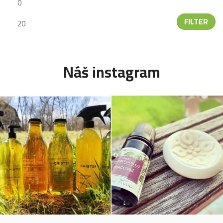
FILTER
Náš instagram