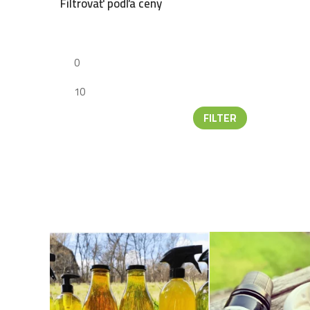
Filtrovať podľa ceny
FILTER