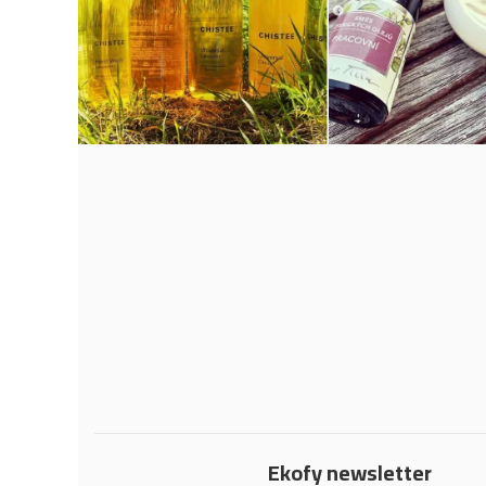
Ekofy newsletter