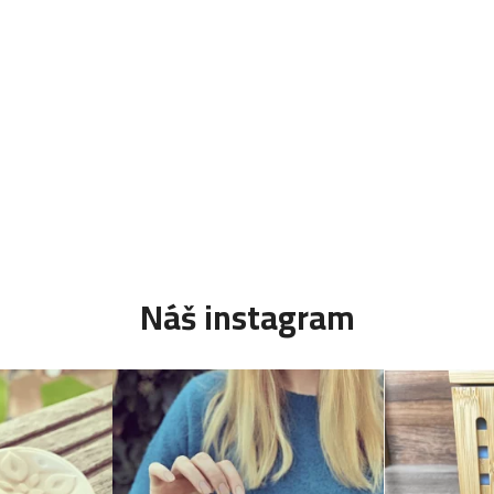
Náš instagram