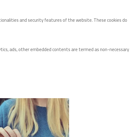
tionalities and security features of the website. These cookies do
analytics, ads, other embedded contents are termed as non-necessary