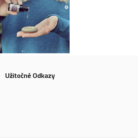
Užitočné Odkazy