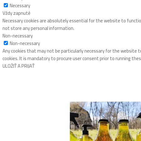
Necessary
Vždy zapnuté
Necessary cookies are absolutely essential for the website to functio
not store any personal information.
Non-necessary
Non-necessary
Any cookies that may not be particularly necessary for the website t
cookies. It is mandatory to procure user consent prior to running the
ULOŽIŤ A PRIJAŤ