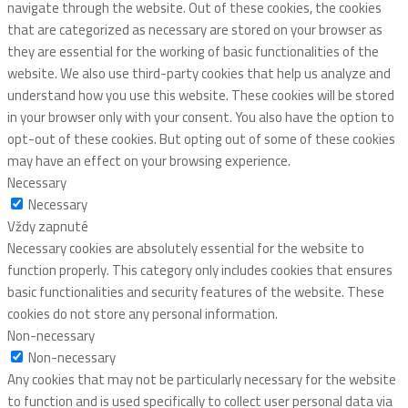
navigate through the website. Out of these cookies, the cookies
that are categorized as necessary are stored on your browser as
they are essential for the working of basic functionalities of the
website. We also use third-party cookies that help us analyze and
understand how you use this website. These cookies will be stored
in your browser only with your consent. You also have the option to
opt-out of these cookies. But opting out of some of these cookies
may have an effect on your browsing experience.
Necessary
Necessary
Vždy zapnuté
Necessary cookies are absolutely essential for the website to
function properly. This category only includes cookies that ensures
basic functionalities and security features of the website. These
cookies do not store any personal information.
Non-necessary
Non-necessary
Any cookies that may not be particularly necessary for the website
to function and is used specifically to collect user personal data via