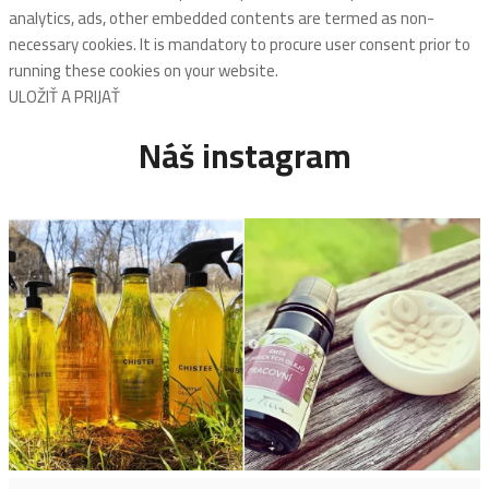
analytics, ads, other embedded contents are termed as non-
necessary cookies. It is mandatory to procure user consent prior to
running these cookies on your website.
ULOŽIŤ A PRIJAŤ
Náš instagram