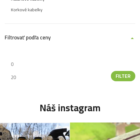
Korkové kabelky
Filtrovať podľa ceny
FILTER
Náš instagram