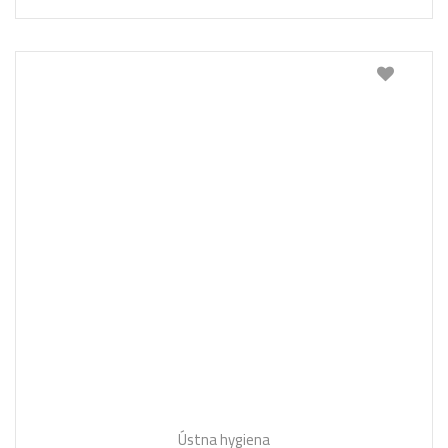
Ústna hygiena