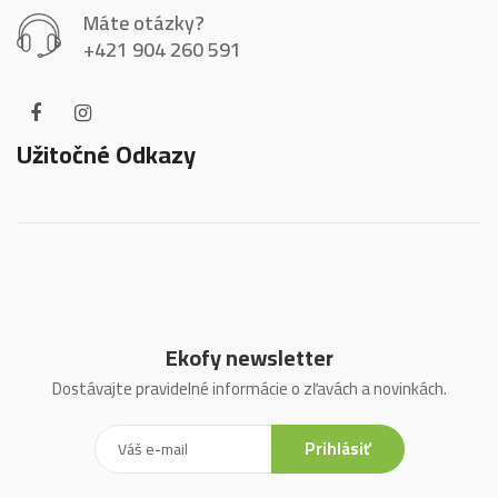
Máte otázky?
+421 904 260 591
Užitočné Odkazy
Ekofy newsletter
Dostávajte pravidelné informácie o zľavách a novinkách.
Prihlásiť