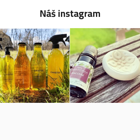
Náš instagram