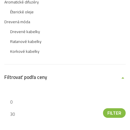
Aromatické difuzéry
Éterické oleje
Drevená móda
Drevené kabelky
Ratanové kabelky
Korkové kabelky
Filtrovať podľa ceny
FILTER