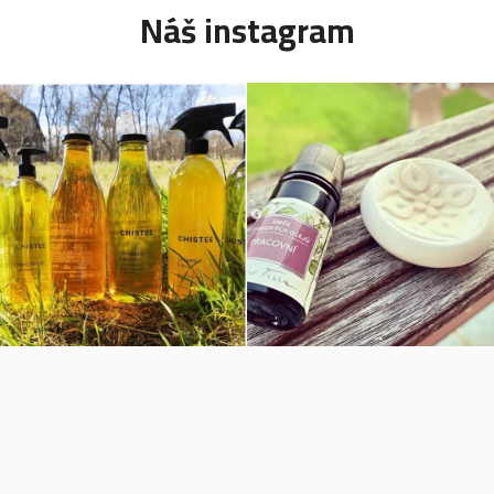
Náš instagram