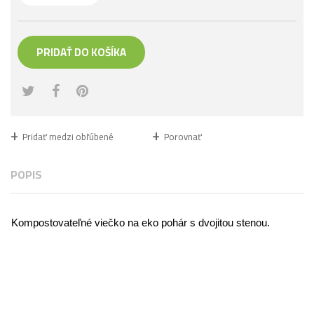
PRIDAŤ DO KOŠÍKA
Pridať medzi obľúbené
Porovnať
POPIS
Kompostovateľné viečko na eko pohár s dvojitou stenou.