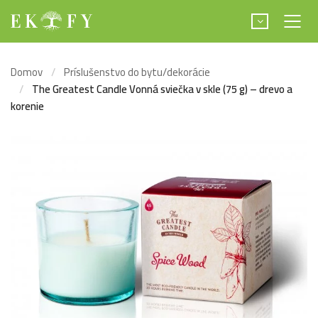
Domov
Príslušenstvo do bytu/dekorácie
The Greatest Candle Vonná sviečka v skle (75 g) – drevo a
korenie