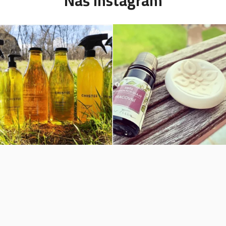
Náš instagram