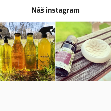
Náš instagram