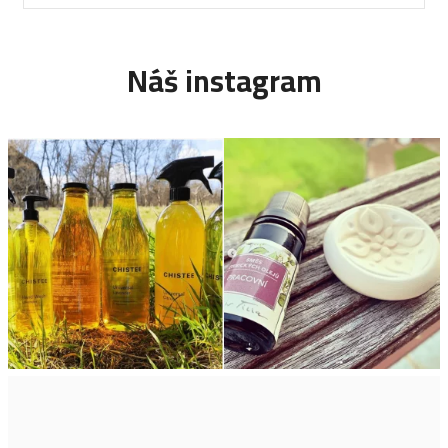
Náš instagram