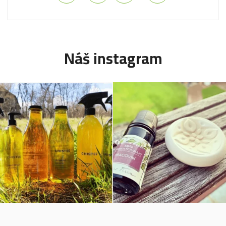
Náš instagram