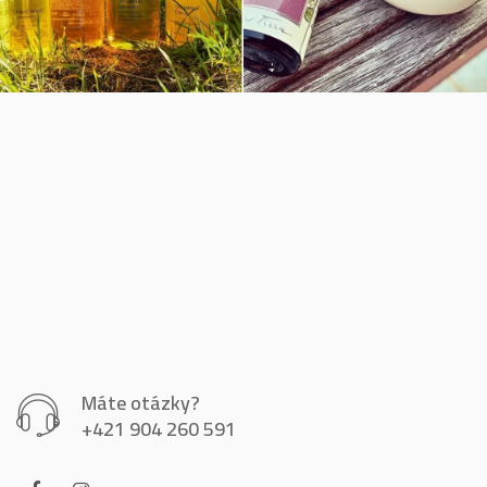
Máte otázky?
+421 904 260 591